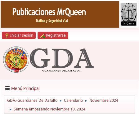
Iniciar sesión
Registrarse
Menú Principal
GDA.-Guardianes Del Asfalto
Calendario
Noviembre 2024
►
►
Semana empezando Noviembre 10, 2024
►