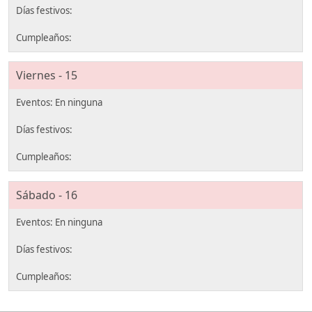
Viernes - 15
Sábado - 16