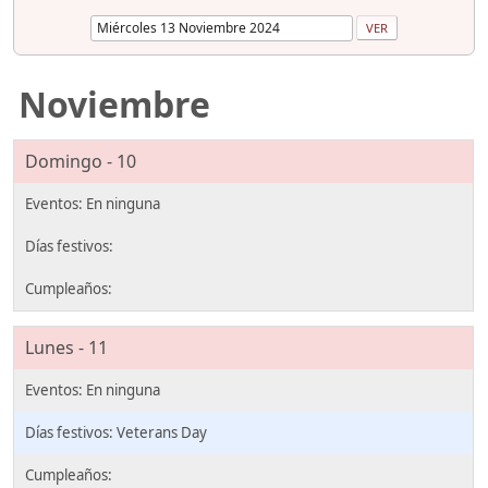
Noviembre
Domingo - 10
Lunes - 11
Veterans Day