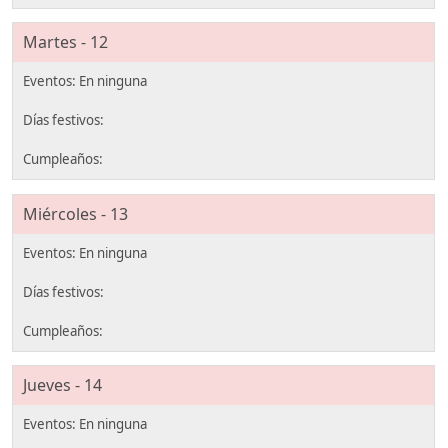
Martes - 12
Miércoles - 13
Jueves - 14