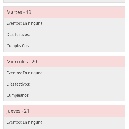
Martes - 19
Miércoles - 20
Jueves - 21