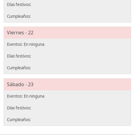
Viernes - 22
Sábado - 23