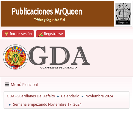
Iniciar sesión
Registrarse
Menú Principal
GDA.-Guardianes Del Asfalto
Calendario
Noviembre 2024
►
►
Semana empezando Noviembre 17, 2024
►