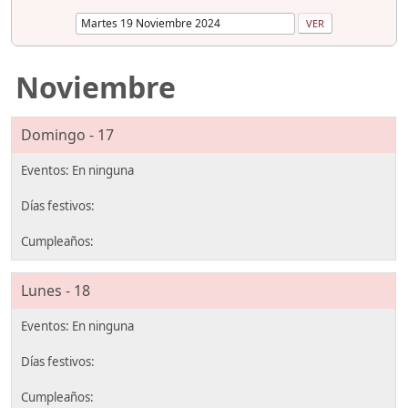
Noviembre
Domingo - 17
Lunes - 18