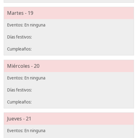
Martes - 19
Miércoles - 20
Jueves - 21