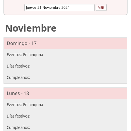
Noviembre
Domingo - 17
Lunes - 18