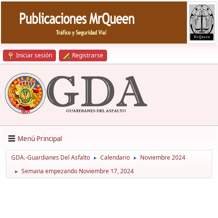
Iniciar sesión
Registrarse
Menú Principal
GDA.-Guardianes Del Asfalto
Calendario
Noviembre 2024
►
►
Semana empezando Noviembre 17, 2024
►