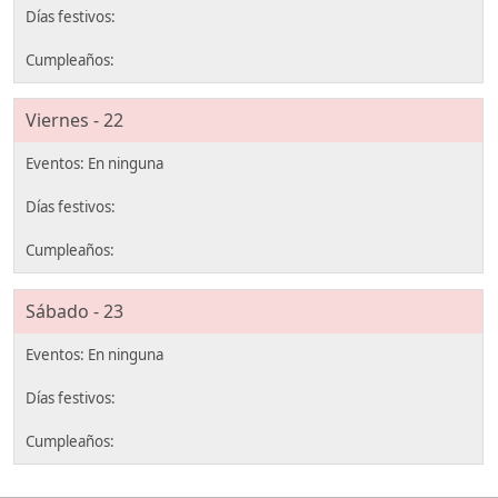
Viernes - 22
Sábado - 23