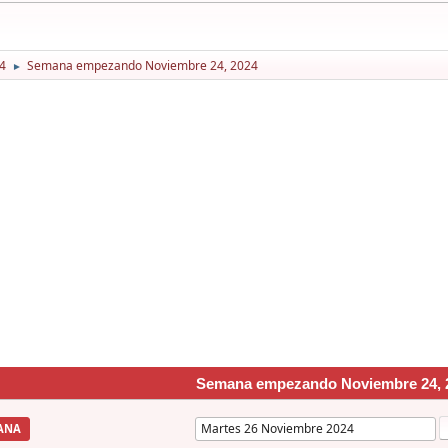
4
Semana empezando Noviembre 24, 2024
►
Semana empezando Noviembre 24, 
ANA