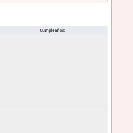
Cumpleaños: