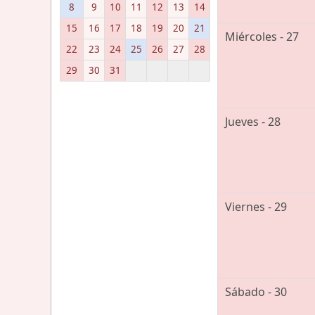
8
9
10
11
12
13
14
15
16
17
18
19
20
21
Miércoles - 27
22
23
24
25
26
27
28
29
30
31
Jueves - 28
Viernes - 29
Sábado - 30