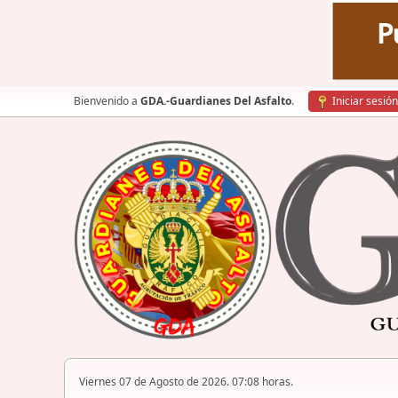
Bienvenido a
GDA.-Guardianes Del Asfalto
.
Iniciar sesión
Viernes 07 de Agosto de 2026. 07:08 horas.