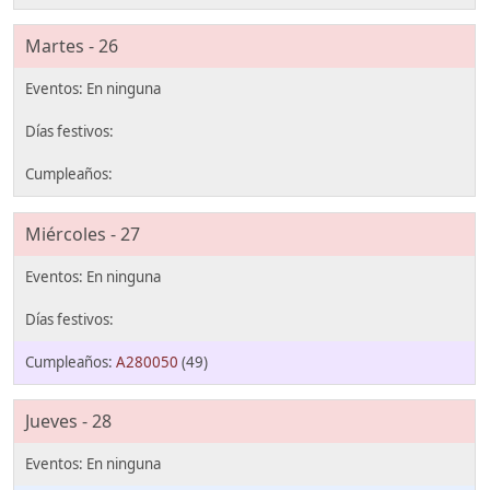
Martes - 26
Miércoles - 27
A280050
(49)
Jueves - 28