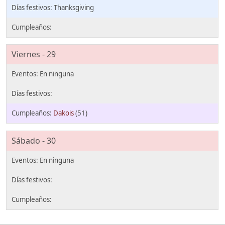
Thanksgiving
Viernes - 29
Dakois
(51)
Sábado - 30