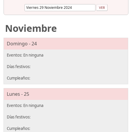
Noviembre
Domingo - 24
Lunes - 25