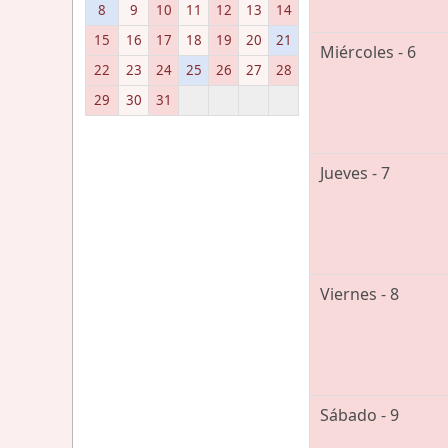
8
9
10
11
12
13
14
15
16
17
18
19
20
21
Miércoles - 6
22
23
24
25
26
27
28
29
30
31
Jueves - 7
Viernes - 8
Sábado - 9