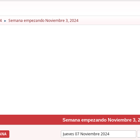
4
Semana empezando Noviembre 3, 2024
►
Semana empezando Noviembre 3, 
ANA