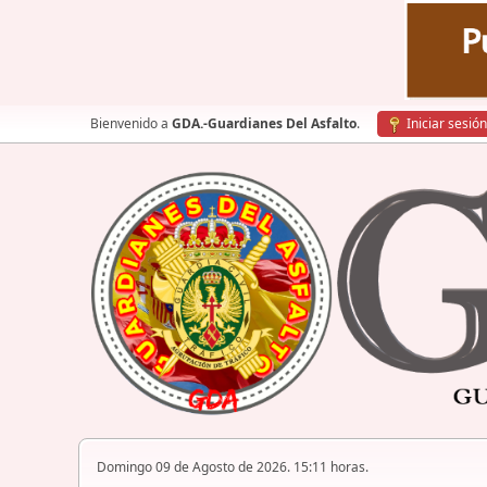
Bienvenido a
GDA.-Guardianes Del Asfalto
.
Iniciar sesión
Domingo 09 de Agosto de 2026. 15:11 horas.