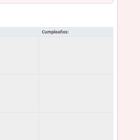
Cumpleaños: