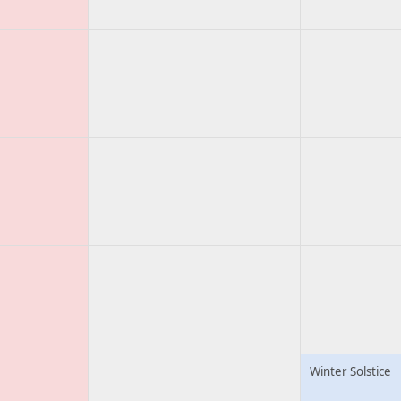
Winter Solstice