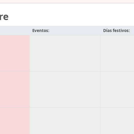
re
Eventos:
Días festivos: