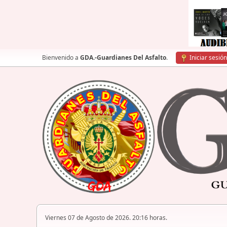
Bienvenido a
GDA.-Guardianes Del Asfalto
.
Iniciar sesión
Viernes 07 de Agosto de 2026. 20:16 horas.