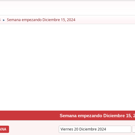
4
Semana empezando Diciembre 15, 2024
►
Semana empezando Diciembre 15, 
ANA