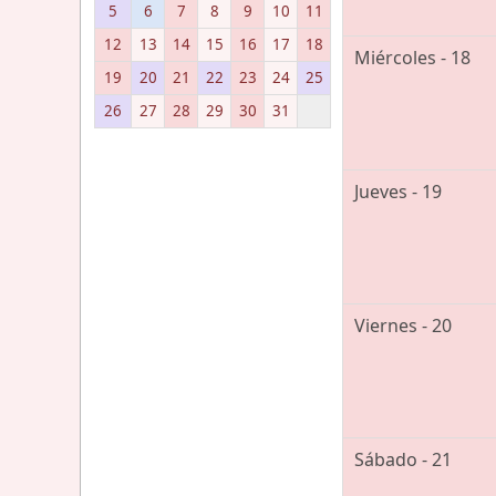
5
6
7
8
9
10
11
12
13
14
15
16
17
18
Miércoles - 18
19
20
21
22
23
24
25
26
27
28
29
30
31
Jueves - 19
Viernes - 20
Sábado - 21