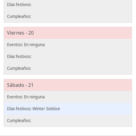
Viernes - 20
Sábado - 21
Winter Solstice