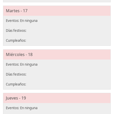
Martes - 17
Miércoles - 18
Jueves - 19