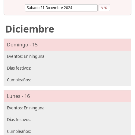
Diciembre
Domingo - 15
Lunes - 16