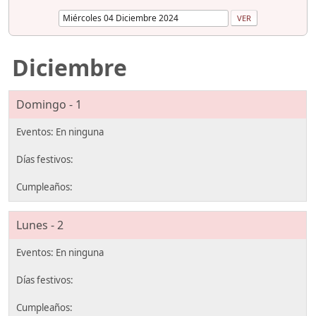
Diciembre
Domingo - 1
Lunes - 2