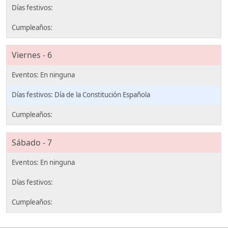
Viernes - 6
Día de la Constitución Española
Sábado - 7