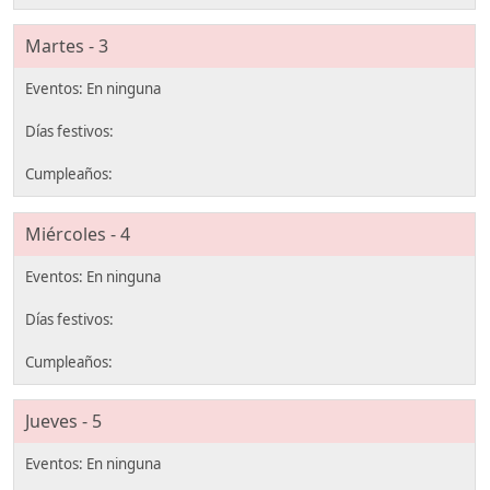
Martes - 3
Miércoles - 4
Jueves - 5