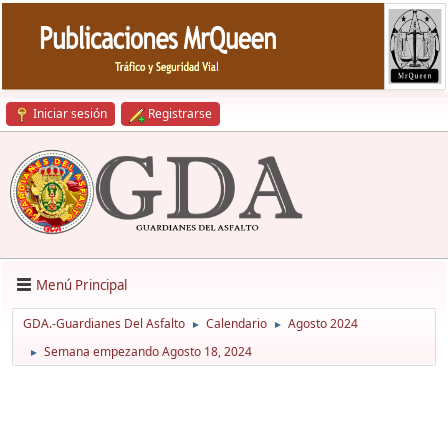
Iniciar sesión
Registrarse
Menú Principal
GDA.-Guardianes Del Asfalto
Calendario
Agosto 2024
►
►
Semana empezando Agosto 18, 2024
►