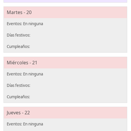
Martes - 20
Miércoles - 21
Jueves - 22