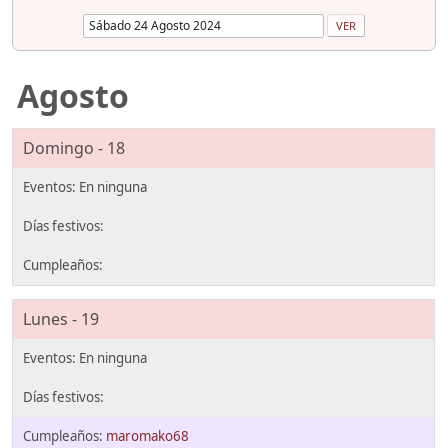
Agosto
Domingo - 18
Lunes - 19
maromako68