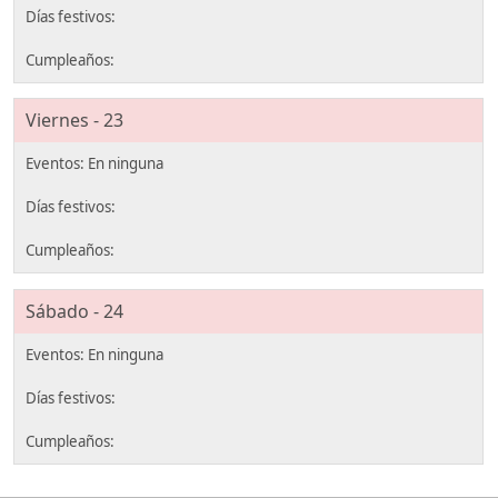
Viernes - 23
Sábado - 24