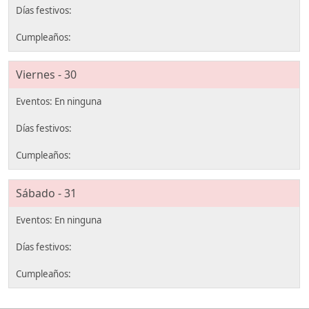
Viernes - 30
Sábado - 31