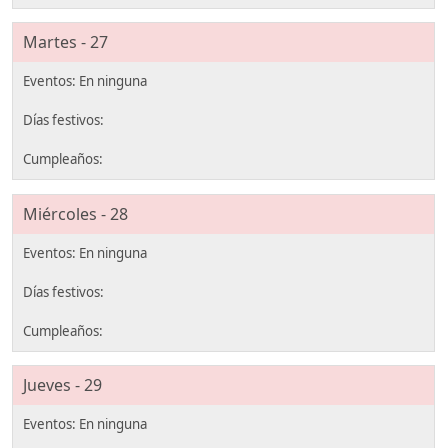
Martes - 27
Miércoles - 28
Jueves - 29