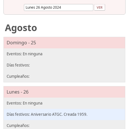
Agosto
Domingo - 25
Lunes - 26
Aniversario ATGC. Creada 1959.