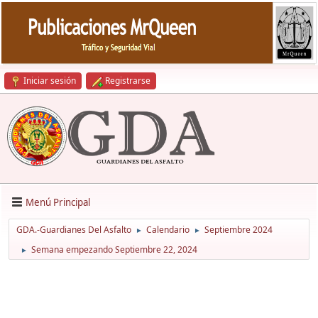
Iniciar sesión
Registrarse
Menú Principal
GDA.-Guardianes Del Asfalto
Calendario
Septiembre 2024
►
►
Semana empezando Septiembre 22, 2024
►