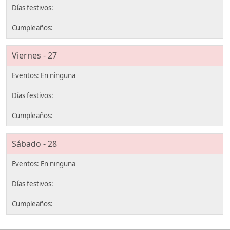
Viernes - 27
Sábado - 28