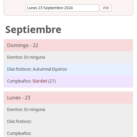
Septiembre
Domingo - 22
Autumnal Equinox
Stardiet
(27)
Lunes - 23