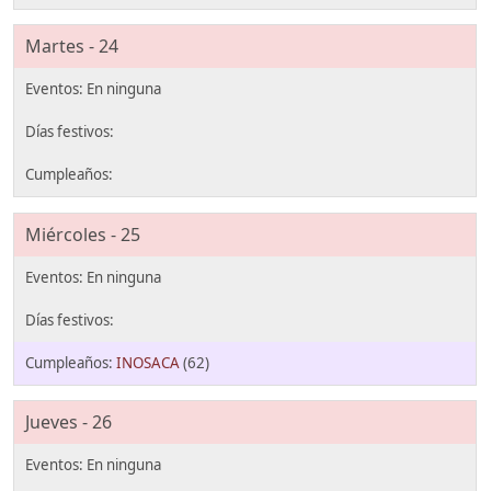
Martes - 24
Miércoles - 25
INOSACA
(62)
Jueves - 26