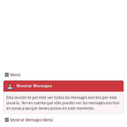
Menú
Mostrar Mensajes
Esta sección te permite ver todos los mensajes escritos por este
usuario. Ten en cuenta que sólo puedes ver los mensajes escritos
en zonas a las que tienes acceso en este momento.
Mostrar Mensajes Menú