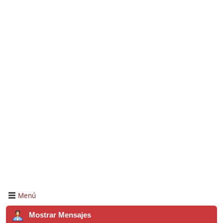
Menú
Mostrar Mensajes