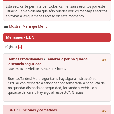
Esta sección te permite ver todos los mensajes escritos por este
usuario. Ten en cuenta que sólo puedes ver los mensajes escritos
en zonas a las que tienes acceso en este momento.
Mostrar Mensajes Menú
Mensajes - EBN
Páginas
1
Temas Profesionales
/
Temeraria por no guarda
#1
distancia seguridad
Martes 16 de Abril de 2024. 21:27 horas.
Buenas Tardes! Me preguntan si hay alguna instrucción o
circular con respecto a sancionar por temeraria la conducta de
no guardar distancia de seguridad, forzando al vehículo a
quitarse del carril. Hay algo al respecto?. Gracias
DGT
/
Funciones y cometidos
#2