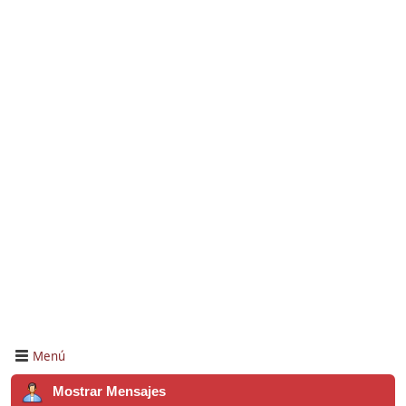
Menú
Mostrar Mensajes