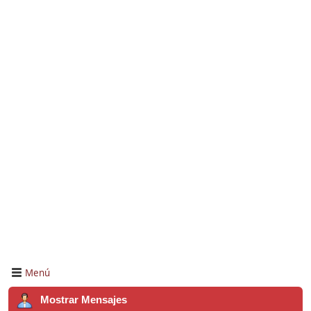
Menú
Mostrar Mensajes