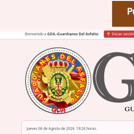
Bienvenido a
GDA.-Guardianes Del Asfalto
.
Iniciar sesión
Jueves 06 de Agosto de 2026. 19:26 horas.