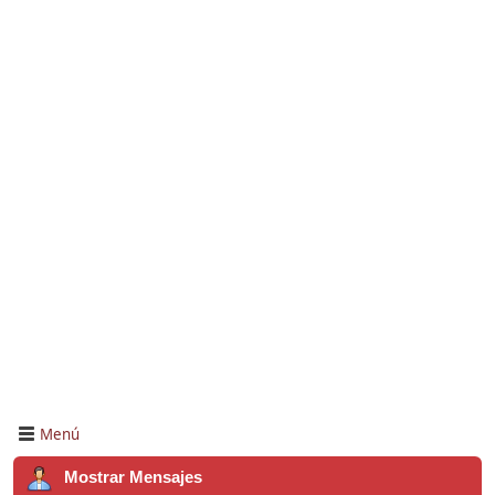
Menú
Mostrar Mensajes