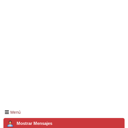
Menú
Mostrar Mensajes