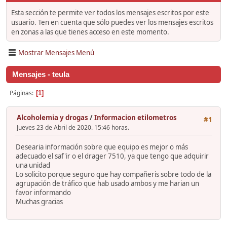
Esta sección te permite ver todos los mensajes escritos por este
usuario. Ten en cuenta que sólo puedes ver los mensajes escritos
en zonas a las que tienes acceso en este momento.
Mostrar Mensajes Menú
Mensajes - teula
Páginas
1
Alcoholemia y drogas
/
Informacion etilometros
#1
Jueves 23 de Abril de 2020. 15:46 horas.
Desearia información sobre que equipo es mejor o más
adecuado el saf'ir o el drager 7510, ya que tengo que adquirir
una unidad
Lo solicito porque seguro que hay compañeris sobre todo de la
agrupación de tráfico que hab usado ambos y me harian un
favor informando
Muchas gracias