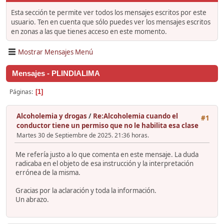
Esta sección te permite ver todos los mensajes escritos por este
usuario. Ten en cuenta que sólo puedes ver los mensajes escritos
en zonas a las que tienes acceso en este momento.
Mostrar Mensajes Menú
Mensajes - PLINDIALIMA
Páginas
1
Alcoholemia y drogas
/
Re:Alcoholemia cuando el
#1
conductor tiene un permiso que no le habilita esa clase
Martes 30 de Septiembre de 2025. 21:36 horas.
Me refería justo a lo que comenta en este mensaje. La duda
radicaba en el objeto de esa instrucción y la interpretación
errónea de la misma.
Gracias por la aclaración y toda la información.
Un abrazo.