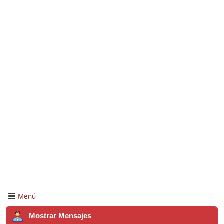
Menú
Mostrar Mensajes