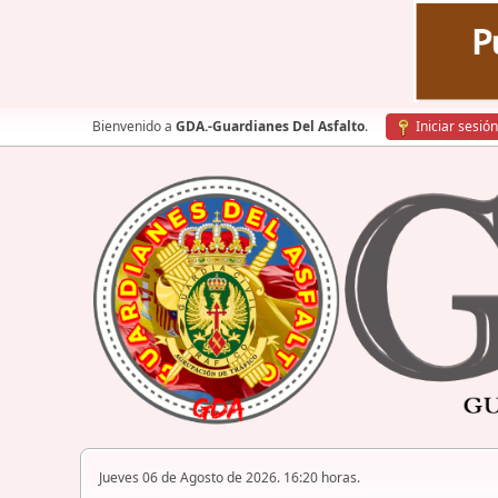
Bienvenido a
GDA.-Guardianes Del Asfalto
.
Iniciar sesión
Jueves 06 de Agosto de 2026. 16:20 horas.