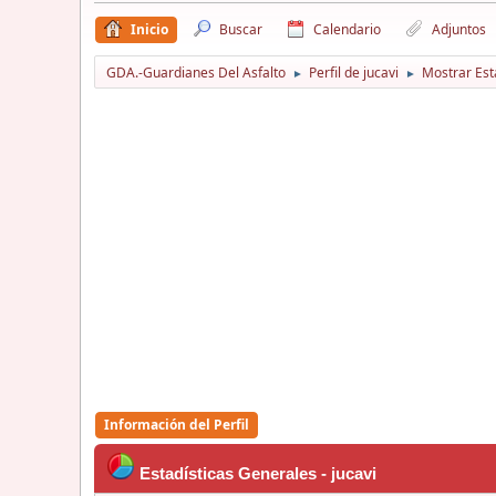
Inicio
Buscar
Calendario
Adjuntos
GDA.-Guardianes Del Asfalto
Perfil de jucavi
Mostrar Est
►
►
Información del Perfil
Estadísticas Generales - jucavi