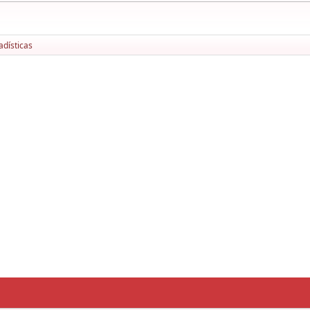
adísticas