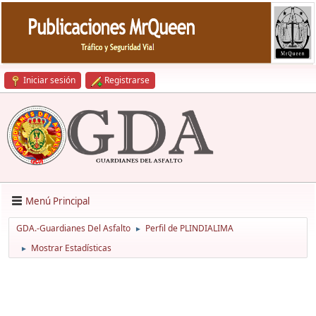
Iniciar sesión
Registrarse
Menú Principal
GDA.-Guardianes Del Asfalto
Perfil de PLINDIALIMA
►
Mostrar Estadísticas
►