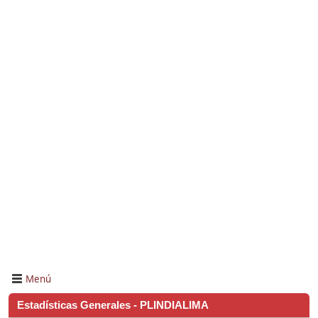
Menú
Estadísticas Generales - PLINDIALIMA