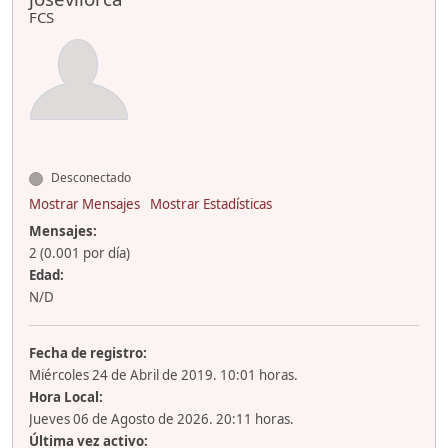
FCS
Desconectado
Mostrar Mensajes
Mostrar Estadísticas
Mensajes:
2 (0.001 por día)
Edad:
N/D
Fecha de registro:
Miércoles 24 de Abril de 2019. 10:01 horas.
Hora Local:
Jueves 06 de Agosto de 2026. 20:11 horas.
Última vez activo: