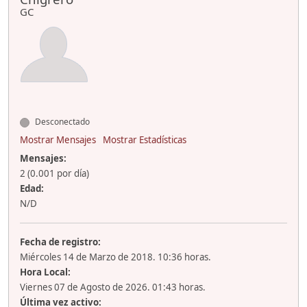
GC
Desconectado
Mostrar Mensajes
Mostrar Estadísticas
Mensajes:
2 (0.001 por día)
Edad:
N/D
Fecha de registro:
Miércoles 14 de Marzo de 2018. 10:36 horas.
Hora Local:
Viernes 07 de Agosto de 2026. 01:43 horas.
Última vez activo: