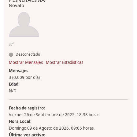
Novato
Desconectado
Mostrar Mensajes
Mostrar Estadísticas
Mensajes:
3 (0.009 por día)
Edad:
N/D
Fecha de registro:
Viernes 26 de Septiembre de 2025. 18:38 horas.
Hora Local:
Domingo 09 de Agosto de 2026. 09:06 horas.
Última vez activo: