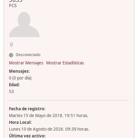
FCS
Desconectado
Mostrar Mensajes
Mostrar Estadísticas
Mensajes:
0 (0 por día)
Edad:
53
Fecha de registro:
Martes 15 de Mayo de 2018. 19:51 horas.
Hora Local:
Lunes 10 de Agosto de 2026. 09:39 horas.
Última vez activo: