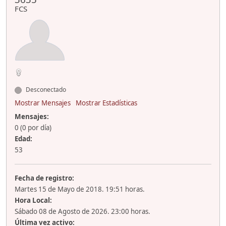
FCS
Desconectado
Mostrar Mensajes
Mostrar Estadísticas
Mensajes:
0 (0 por día)
Edad:
53
Fecha de registro:
Martes 15 de Mayo de 2018. 19:51 horas.
Hora Local:
Sábado 08 de Agosto de 2026. 23:00 horas.
Última vez activo: