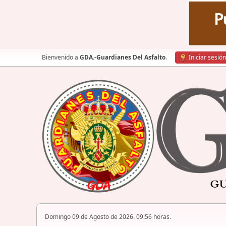
Bienvenido a
GDA.-Guardianes Del Asfalto
.
Iniciar sesión
Domingo 09 de Agosto de 2026. 09:56 horas.