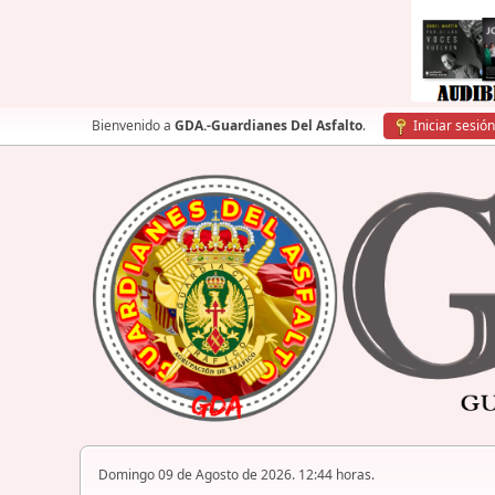
Bienvenido a
GDA.-Guardianes Del Asfalto
.
Iniciar sesión
Domingo 09 de Agosto de 2026. 12:44 horas.