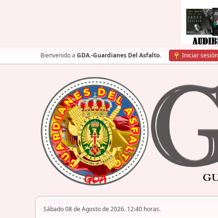
Bienvenido a
GDA.-Guardianes Del Asfalto
.
Iniciar sesión
Sábado 08 de Agosto de 2026. 12:40 horas.