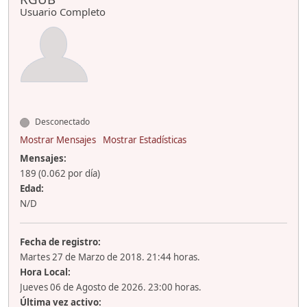
Usuario Completo
Desconectado
Mostrar Mensajes
Mostrar Estadísticas
Mensajes:
189 (0.062 por día)
Edad:
N/D
Fecha de registro:
Martes 27 de Marzo de 2018. 21:44 horas.
Hora Local:
Jueves 06 de Agosto de 2026. 23:00 horas.
Última vez activo: