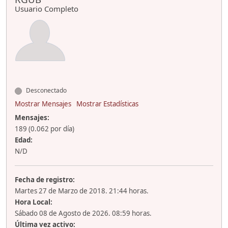
Usuario Completo
Desconectado
Mostrar Mensajes
Mostrar Estadísticas
Mensajes:
189 (0.062 por día)
Edad:
N/D
Fecha de registro:
Martes 27 de Marzo de 2018. 21:44 horas.
Hora Local:
Sábado 08 de Agosto de 2026. 08:59 horas.
Última vez activo: