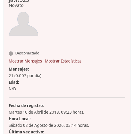
Novato
Desconectado
Mostrar Mensajes
Mostrar Estadísticas
Mensajes:
21 (0.007 por día)
Edad:
N/D
Fecha de registro:
Martes 10 de Abril de 2018. 09:23 horas.
Hora Local:
Sábado 08 de Agosto de 2026. 03:14 horas.
Última vez activo: