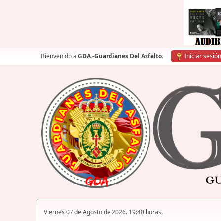
Bienvenido a
GDA.-Guardianes Del Asfalto
.
Iniciar sesión
Viernes 07 de Agosto de 2026. 19:40 horas.