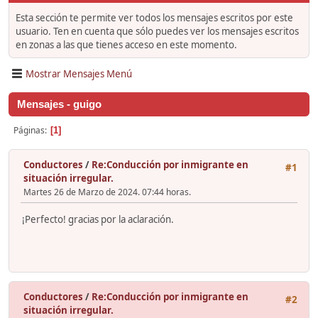
Esta sección te permite ver todos los mensajes escritos por este
usuario. Ten en cuenta que sólo puedes ver los mensajes escritos
en zonas a las que tienes acceso en este momento.
Mostrar Mensajes Menú
Mensajes - guigo
Páginas
1
Conductores
/
Re:Conducción por inmigrante en
#1
situación irregular.
Martes 26 de Marzo de 2024. 07:44 horas.
¡Perfecto! gracias por la aclaración.
Conductores
/
Re:Conducción por inmigrante en
#2
situación irregular.