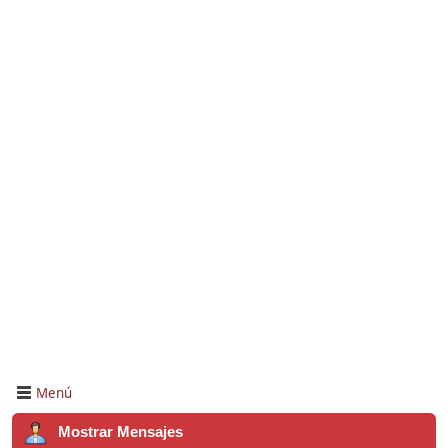
Menú
Mostrar Mensajes