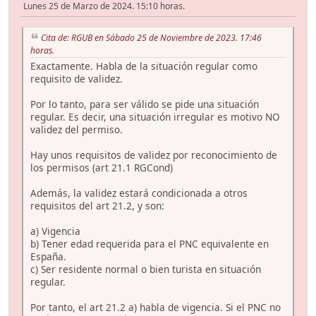
Lunes 25 de Marzo de 2024. 15:10 horas.
Cita de: RGUB en Sábado 25 de Noviembre de 2023. 17:46
horas.
Exactamente. Habla de la situación regular como
requisito de validez.
Por lo tanto, para ser válido se pide una situación
regular. Es decir, una situación irregular es motivo NO
validez del permiso.
Hay unos requisitos de validez por reconocimiento de
los permisos (art 21.1 RGCond)
Además, la validez estará condicionada a otros
requisitos del art 21.2, y son:
a) Vigencia
b) Tener edad requerida para el PNC equivalente en
España.
c) Ser residente normal o bien turista en situación
regular.
Por tanto, el art 21.2 a) habla de vigencia. Si el PNC no