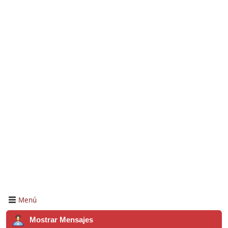
Menú
Mostrar Mensajes