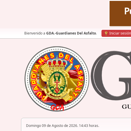
Bienvenido a
GDA.-Guardianes Del Asfalto
.
Iniciar sesión
Domingo 09 de Agosto de 2026. 14:43 horas.