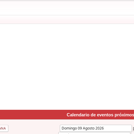
Calendario de eventos próximo
ANA