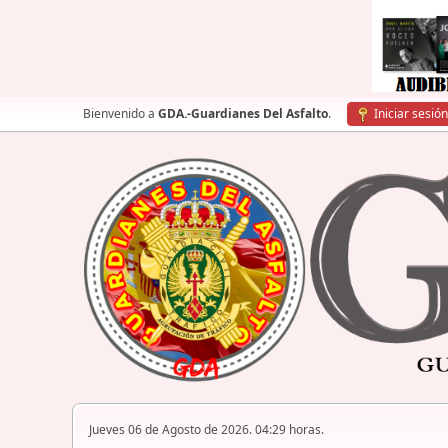
Bienvenido a
GDA.-Guardianes Del Asfalto
.
Iniciar sesión
Jueves 06 de Agosto de 2026. 04:29 horas.