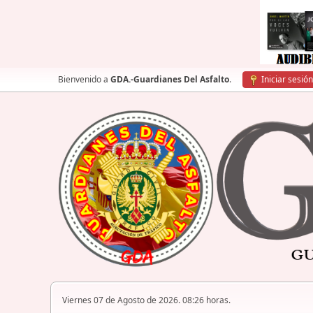
Bienvenido a
GDA.-Guardianes Del Asfalto
.
Iniciar sesión
Viernes 07 de Agosto de 2026. 08:26 horas.