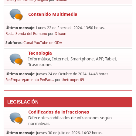
Contenido Multimedia
Último mensaje:
Lunes 22 de Enero de 2024. 13:50 horas.
Re:La Senda del Romano
por
Dikxon
Subforos
Canal YouTube de GDA
Tecnología
Informática, Internet, Smartphone, APP, Tablet,
Trasmisiones
Último mensaje:
Jueves 24 de Octubre de 2024. 14:48 horas.
Re:Emparejamiento PinPad...
por
thetrooper69
LEGISLACIÓN
Codificados de infracciones
Diferentes codificados de infracciones según
normativas.
Último mensaje:
Jueves 30 de Julio de 2026. 14:32 horas.