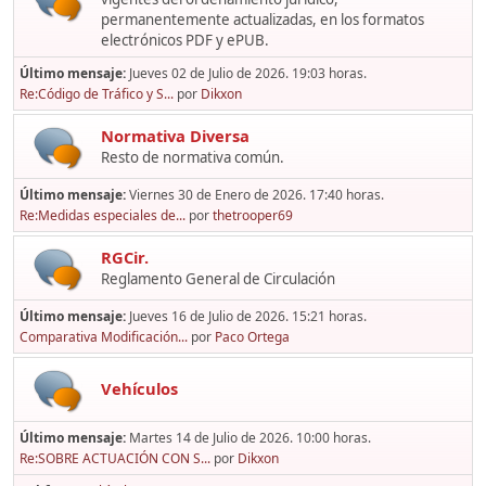
permanentemente actualizadas, en los formatos
electrónicos PDF y ePUB.
Último mensaje:
Jueves 02 de Julio de 2026. 19:03 horas.
Re:Código de Tráfico y S...
por
Dikxon
Normativa Diversa
Resto de normativa común.
Último mensaje:
Viernes 30 de Enero de 2026. 17:40 horas.
Re:Medidas especiales de...
por
thetrooper69
RGCir.
Reglamento General de Circulación
Último mensaje:
Jueves 16 de Julio de 2026. 15:21 horas.
Comparativa Modificación...
por
Paco Ortega
Vehículos
Último mensaje:
Martes 14 de Julio de 2026. 10:00 horas.
Re:SOBRE ACTUACIÓN CON S...
por
Dikxon