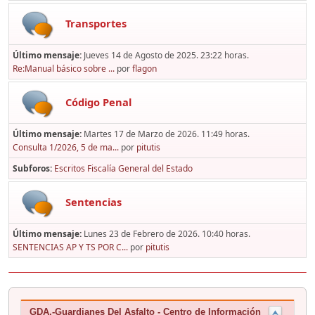
Transportes
Último mensaje:
Jueves 14 de Agosto de 2025. 23:22 horas.
Re:Manual básico sobre ...
por
flagon
Código Penal
Último mensaje:
Martes 17 de Marzo de 2026. 11:49 horas.
Consulta 1/2026, 5 de ma...
por
pitutis
Subforos
Escritos Fiscalía General del Estado
Sentencias
Último mensaje:
Lunes 23 de Febrero de 2026. 10:40 horas.
SENTENCIAS AP Y TS POR C...
por
pitutis
GDA.-Guardianes Del Asfalto - Centro de Información