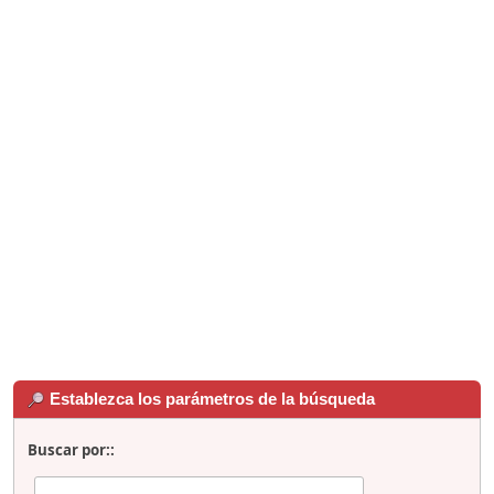
Establezca los parámetros de la búsqueda
Buscar por::