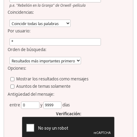
p.e.
"Rebelión en la Granja" de Orwell -película
Coincidencias:
Por usuario:
Orden de búsqueda:
Opciones:
Mostrar los resultados como mensajes
Asuntos de temas solamente
Antigüedad del mensaje:
entre
y
días
Verificación: