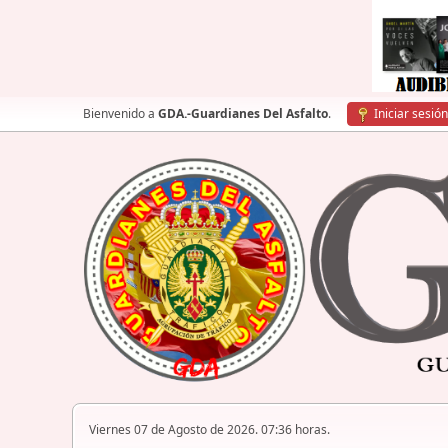
Bienvenido a
GDA.-Guardianes Del Asfalto
.
Iniciar sesión
Viernes 07 de Agosto de 2026. 07:36 horas.