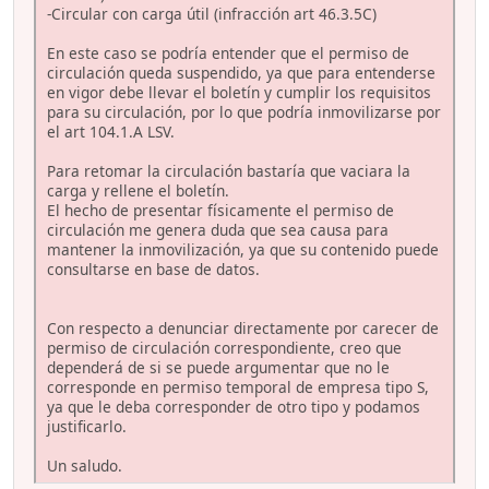
-Circular con carga útil (infracción art 46.3.5C)
En este caso se podría entender que el permiso de
circulación queda suspendido, ya que para entenderse
en vigor debe llevar el boletín y cumplir los requisitos
para su circulación, por lo que podría inmovilizarse por
el art 104.1.A LSV.
Para retomar la circulación bastaría que vaciara la
carga y rellene el boletín.
El hecho de presentar físicamente el permiso de
circulación me genera duda que sea causa para
mantener la inmovilización, ya que su contenido puede
consultarse en base de datos.
Con respecto a denunciar directamente por carecer de
permiso de circulación correspondiente, creo que
dependerá de si se puede argumentar que no le
corresponde en permiso temporal de empresa tipo S,
ya que le deba corresponder de otro tipo y podamos
justificarlo.
Un saludo.