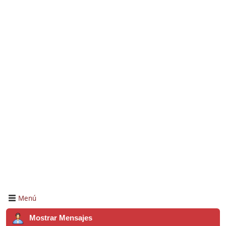
Menú
Mostrar Mensajes