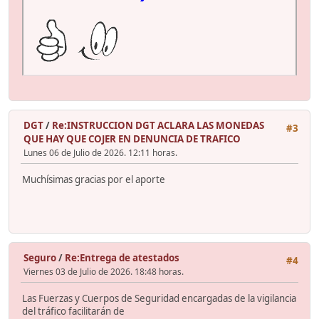
DGT
/
Re:INSTRUCCION DGT ACLARA LAS MONEDAS
#3
QUE HAY QUE COJER EN DENUNCIA DE TRAFICO
Lunes 06 de Julio de 2026. 12:11 horas.
Muchísimas gracias por el aporte
Seguro
/
Re:Entrega de atestados
#4
Viernes 03 de Julio de 2026. 18:48 horas.
Las Fuerzas y Cuerpos de Seguridad encargadas de la vigilancia
del tráfico facilitarán de