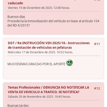
caducado
Viernes 19 de Diciembre de 2025. 12:08 horas.
Buenos días
Procedería la inmovilización del vehículo en base al artículo 104
del RD 6/2015?
DGT
/
Re:INSTRUCCIÓN VEH 2025/18.- Instrucciones
#11
de tramitación de vehículos en Jefaturas
Miércoles 17 de Diciembre de 2025. 10:52 horas.
MUCHISIMAS GRACIAS POR EL APORTE
Temas Profesionales
/
DENUNCIA NO NOTIFICAR LA
#12
VENTA DE VEHICULO A TRAFICO. SE NOTIFICA?
Sábado 29 de Noviembre de 2025. 19:45 horas.
Buenas tardes