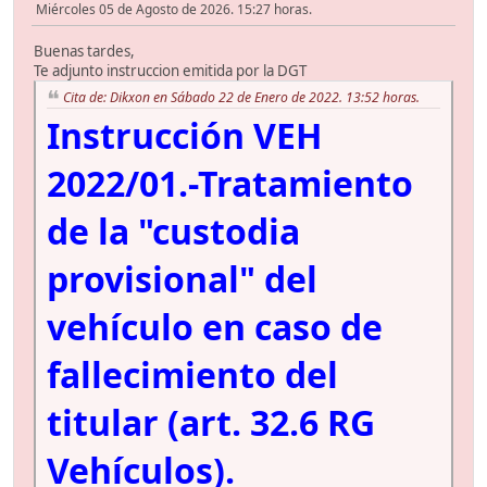
Miércoles 05 de Agosto de 2026. 15:27 horas.
Buenas tardes,
Te adjunto instruccion emitida por la DGT
Cita de: Dikxon en Sábado 22 de Enero de 2022. 13:52 horas.
Instrucción VEH
2022/01.-Tratamiento
de la "custodia
provisional" del
vehículo en caso de
fallecimiento del
titular (art. 32.6 RG
Vehículos).