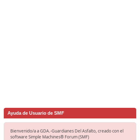
Ayuda de Usuario de SMF
Bienvenido/a a GDA.-Guardianes Del Asfalto, creado con el
software Simple Machines® Forum (SMF)