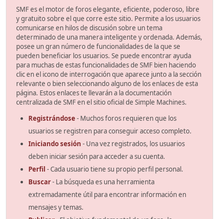
SMF es el motor de foros elegante, eficiente, poderoso, libre
y gratuito sobre el que corre este sitio. Permite a los usuarios
comunicarse en hilos de discusión sobre un tema
determinado de una manera inteligente y ordenada. Además,
posee un gran número de funcionalidades de la que se
pueden beneficiar los usuarios. Se puede encontrar ayuda
para muchas de estas funcionalidades de SMF bien haciendo
clic en el icono de interrogación que aparece junto a la sección
relevante o bien seleccionando alguno de los enlaces de esta
página. Estos enlaces te llevarán a la documentación
centralizada de SMF en el sitio oficial de Simple Machines.
Registrándose
- Muchos foros requieren que los
usuarios se registren para conseguir acceso completo.
Iniciando sesión
- Una vez registrados, los usuarios
deben iniciar sesión para acceder a su cuenta.
Perfil
- Cada usuario tiene su propio perfil personal.
Buscar
- La búsqueda es una herramienta
extremadamente útil para encontrar información en
mensajes y temas.