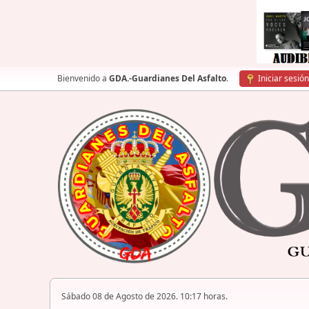
Bienvenido a
GDA.-Guardianes Del Asfalto
.
Iniciar sesión
Sábado 08 de Agosto de 2026. 10:17 horas.