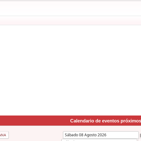
Calendario de eventos próximo
ANA