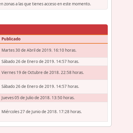
 en zonas a las que tienes acceso en este momento.
Publicado
Martes 30 de Abril de 2019. 16:10 horas.
Sábado 26 de Enero de 2019. 14:57 horas.
Viernes 19 de Octubre de 2018. 22:58 horas.
Sábado 26 de Enero de 2019. 14:57 horas.
Jueves 05 de Julio de 2018. 13:50 horas.
Miércoles 27 de Junio de 2018. 17:28 horas.