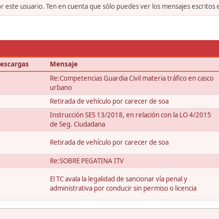
or este usuario. Ten en cuenta que sólo puedes ver los mensajes escritos
escargas
Mensaje
Re:Competencias Guardia Civil materia tráfico en casco
urbano
Retirada de vehículo por carecer de soa
Instrucción SES 13/2018, en relación con la LO 4/2015
de Seg. Ciudadana
Retirada de vehículo por carecer de soa
Re:SOBRE PEGATINA ITV
El TC avala la legalidad de sancionar vía penal y
administrativa por conducir sin permiso o licencia