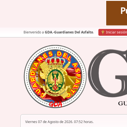
Bienvenido a
GDA.-Guardianes Del Asfalto
.
Iniciar sesión
Viernes 07 de Agosto de 2026. 07:52 horas.