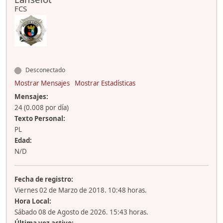
FCS
Desconectado
Mostrar Mensajes
Mostrar Estadísticas
Mensajes:
24 (0.008 por día)
Texto Personal:
PL
Edad:
N/D
Fecha de registro:
Viernes 02 de Marzo de 2018. 10:48 horas.
Hora Local:
Sábado 08 de Agosto de 2026. 15:43 horas.