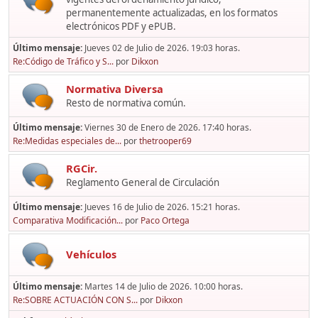
permanentemente actualizadas, en los formatos
electrónicos PDF y ePUB.
Último mensaje:
Jueves 02 de Julio de 2026. 19:03 horas.
Re:Código de Tráfico y S...
por
Dikxon
Normativa Diversa
Resto de normativa común.
Último mensaje:
Viernes 30 de Enero de 2026. 17:40 horas.
Re:Medidas especiales de...
por
thetrooper69
RGCir.
Reglamento General de Circulación
Último mensaje:
Jueves 16 de Julio de 2026. 15:21 horas.
Comparativa Modificación...
por
Paco Ortega
Vehículos
Último mensaje:
Martes 14 de Julio de 2026. 10:00 horas.
Re:SOBRE ACTUACIÓN CON S...
por
Dikxon