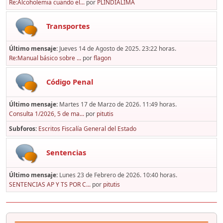
Re:Alcoholemia cuando el...
por
PLINDIALIMA
Transportes
Último mensaje:
Jueves 14 de Agosto de 2025. 23:22 horas.
Re:Manual básico sobre ...
por
flagon
Código Penal
Último mensaje:
Martes 17 de Marzo de 2026. 11:49 horas.
Consulta 1/2026, 5 de ma...
por
pitutis
Subforos
Escritos Fiscalía General del Estado
Sentencias
Último mensaje:
Lunes 23 de Febrero de 2026. 10:40 horas.
SENTENCIAS AP Y TS POR C...
por
pitutis