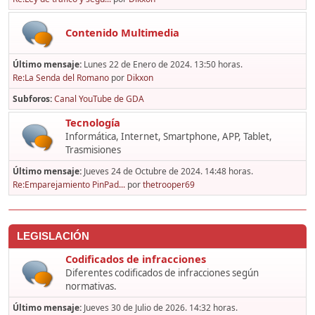
Contenido Multimedia
Último mensaje:
Lunes 22 de Enero de 2024. 13:50 horas.
Re:La Senda del Romano
por
Dikxon
Subforos
Canal YouTube de GDA
Tecnología
Informática, Internet, Smartphone, APP, Tablet,
Trasmisiones
Último mensaje:
Jueves 24 de Octubre de 2024. 14:48 horas.
Re:Emparejamiento PinPad...
por
thetrooper69
LEGISLACIÓN
Codificados de infracciones
Diferentes codificados de infracciones según
normativas.
Último mensaje:
Jueves 30 de Julio de 2026. 14:32 horas.