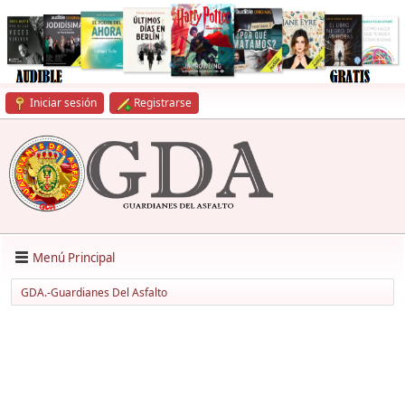
Iniciar sesión
Registrarse
Menú Principal
GDA.-Guardianes Del Asfalto