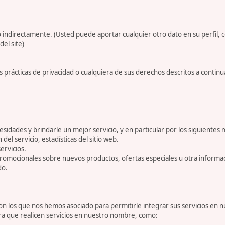
 indirectamente. (Usted puede aportar cualquier otro dato en su perfil, 
del site)
 prácticas de privacidad o cualquiera de sus derechos descritos a conti
dades y brindarle un mejor servicio, y en particular por los siguientes 
 del servicio, estadísticas del sitio web.
ervicios.
romocionales sobre nuevos productos, ofertas especiales u otra informa
do.
 los que nos hemos asociado para permitirle integrar sus servicios en n
ara que realicen servicios en nuestro nombre, como: