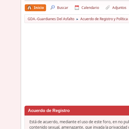
Inicio
Buscar
Calendario
Adjuntos
GDA.-Guardianes Del Asfalto
Acuerdo de Registro y Política
►
Acuerdo de Registro
Está de acuerdo, mediante el uso de este foro, en no publ
contenido sexual, amenazante, que invada la privacidad de