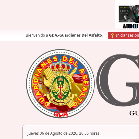
Bienvenido a
GDA.-Guardianes Del Asfalto
.
Iniciar sesión
Jueves 06 de Agosto de 2026. 20:56 horas.