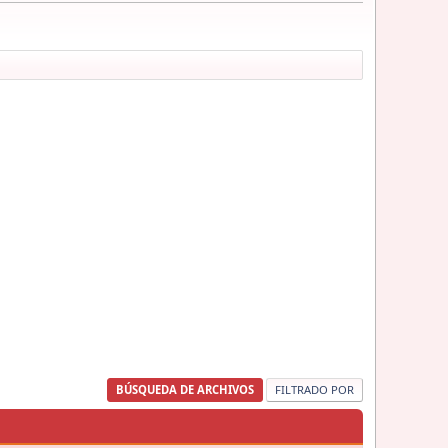
BÚSQUEDA DE ARCHIVOS
FILTRADO POR