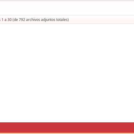
 1 a 30
(de 792 archivos adjuntos totales)