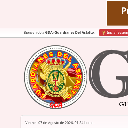
Bienvenido a
GDA.-Guardianes Del Asfalto
.
Iniciar sesión
Viernes 07 de Agosto de 2026. 01:34 horas.